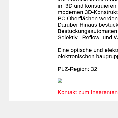
im 3D und konstruieren
modernen 3D-Konstrukt
PC Oberflächen werden 
Darüber Hinaus bestüc
Bestückungsautomaten (
Selektiv,- Reflow- und 
Eine optische und elektr
elektronischen baugrup
PLZ-Region: 32
Kontakt zum Inserenten